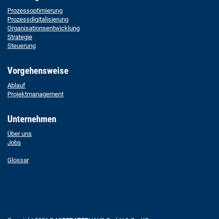
Prozessoptimierung
Prozessdigitalisierung
Organisationsentwicklung
Strategie
Steuerung
Vorgehensweise
Ablauf
Projektmanagement
Unternehmen
Über uns
Jobs
Glossar