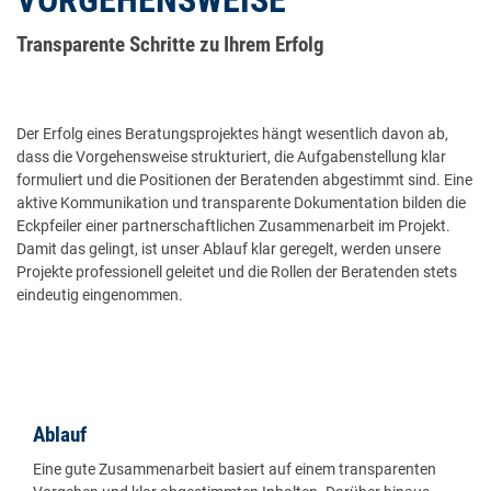
VORGEHENSWEISE
Transparente Schritte zu Ihrem Erfolg
Der Erfolg eines Beratungsprojektes hängt wesentlich davon ab,
dass die Vorgehensweise strukturiert, die Aufgabenstellung klar
formuliert und die Positionen der Beratenden abgestimmt sind. Eine
aktive Kommunikation und transparente Dokumentation bilden die
Eckpfeiler einer partnerschaftlichen Zusammenarbeit im Projekt.
Damit das gelingt, ist unser Ablauf klar geregelt, werden unsere
Projekte professionell geleitet und die Rollen der Beratenden stets
eindeutig eingenommen.
Ablauf
Eine gute Zusammenarbeit basiert auf einem transparenten