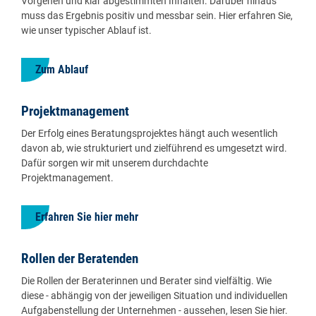
Vorgehen und klar abgestimmten Inhalten. Darüber hinaus
muss das Ergebnis positiv und messbar sein. Hier erfahren Sie,
wie unser typischer Ablauf ist.
Zum Ablauf
Projektmanagement
Der Erfolg eines Beratungsprojektes hängt auch wesentlich
davon ab, wie strukturiert und zielführend es umgesetzt wird.
Dafür sorgen wir mit unserem durchdachte
Projektmanagement.
Erfahren Sie hier mehr
Rollen der Beratenden
Die Rollen der Beraterinnen und Berater sind vielfältig. Wie
diese - abhängig von der jeweiligen Situation und individuellen
Aufgabenstellung der Unternehmen - aussehen, lesen Sie hier.