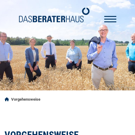
Vorgehensweise