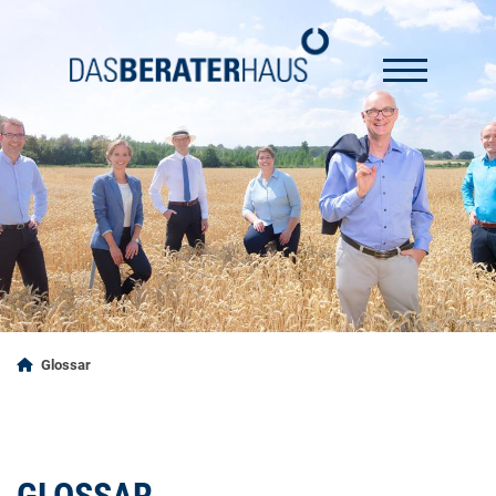
Glossar