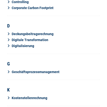
Controlling
Corporate Carbon Footprint
D
Deckungsbeitragsrechnung
Digitale Transformation
Digitalisierung
G
Geschäftsprozessmanagement
K
Kostenstellenrechnung