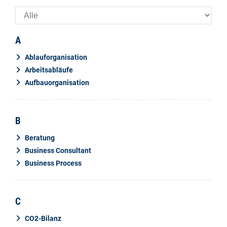
A
Ablauforganisation
Arbeitsabläufe
Aufbauorganisation
B
Beratung
Business Consultant
Business Process
C
CO2-Bilanz