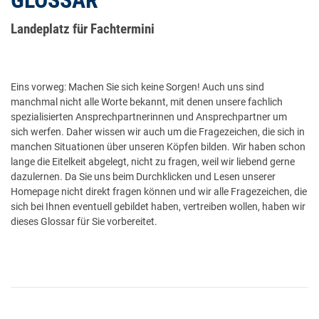
GLOSSAR
Landeplatz für Fachtermini
Eins vorweg: Machen Sie sich keine Sorgen! Auch uns sind
manchmal nicht alle Worte bekannt, mit denen unsere fachlich
spezialisierten Ansprechpartnerinnen und Ansprechpartner um
sich werfen. Daher wissen wir auch um die Fragezeichen, die sich in
manchen Situationen über unseren Köpfen bilden. Wir haben schon
lange die Eitelkeit abgelegt, nicht zu fragen, weil wir liebend gerne
dazulernen. Da Sie uns beim Durchklicken und Lesen unserer
Homepage nicht direkt fragen können und wir alle Fragezeichen, die
sich bei Ihnen eventuell gebildet haben, vertreiben wollen, haben wir
dieses Glossar für Sie vorbereitet.