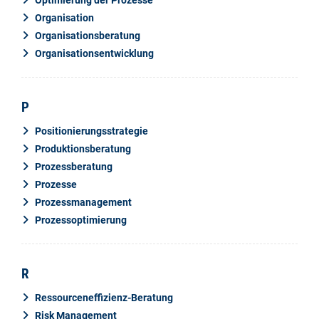
Optimierung der Prozesse
Organisation
Organisationsberatung
Organisationsentwicklung
P
Positionierungsstrategie
Produktionsberatung
Prozessberatung
Prozesse
Prozessmanagement
Prozessoptimierung
R
Ressourceneffizienz-Beratung
Risk Management