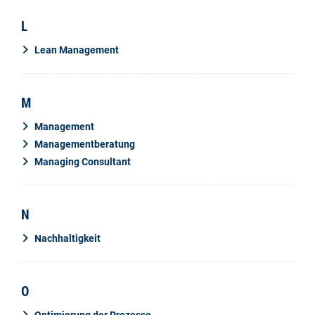
L
Lean Management
M
Management
Managementberatung
Managing Consultant
N
Nachhaltigkeit
O