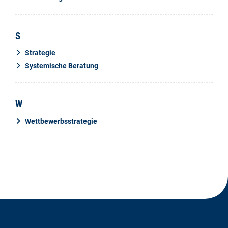
S
Strategie
Systemische Beratung
W
Wettbewerbsstrategie