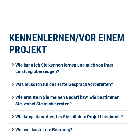
KENNENLERNEN/VOR EINEM
PROJEKT
Wie kann ich Sie kennen lernen und mich von Ihrer
Leistung überzeugen?
Was muss ich für das erste Gespräch vorbereiten?
Wie ermitteln Sie meinen Bedarf bzw. wie bestimmen
Sie, wobei Sie mich beraten?
Wie lange dauert es, bis Sie mit dem Projekt beginnen?
Wie viel kostet die Beratung?