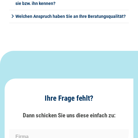
sie bzw. ihn kennen?
Welchen Anspruch haben Sie an Ihre Beratungsqualität?
Ihre Frage fehlt?
Dann schicken Sie uns diese einfach zu:
Firma: