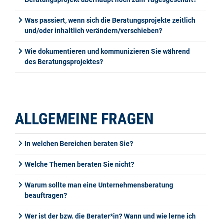
Was passiert, wenn sich die Beratungsprojekte zeitlich
und/oder inhaltlich verändern/verschieben?
Wie dokumentieren und kommunizieren Sie während
des Beratungsprojektes?
ALLGEMEINE FRAGEN
In welchen Bereichen beraten Sie?
Welche Themen beraten Sie nicht?
Warum sollte man eine Unternehmensberatung
beauftragen?
Wer ist der bzw. die Berater*in? Wann und wie lerne ich