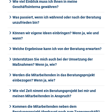
Wie viel Einblick muss ich Ihnen in meine
Geschäftsinterna gewähren?
Was passiert, wenn ich während oder nach der Beratung
unzufrieden bin?
Können wir eigene Ideen einbringen? Wenn ja, wie und
wann?
Welche Ergebnisse kann ich von der Beratung erwarten?
Unterstützen Sie mich auch bei der Umsetzung der
Maßnahmen? Wenn ja, wie?
Werden die Mitarbeitenden in das Beratungsprojekt
einbezogen? Wenn ja, wie?
Wie viel Zeit nimmt ein Beratungsprojekt bei mir und
meinen Mitarbeitenden in Anspruch?
Kommen die Mitarbeitenden neben dem
Beratungsprojekt überhaupt noch zum Tagesgeschäft?