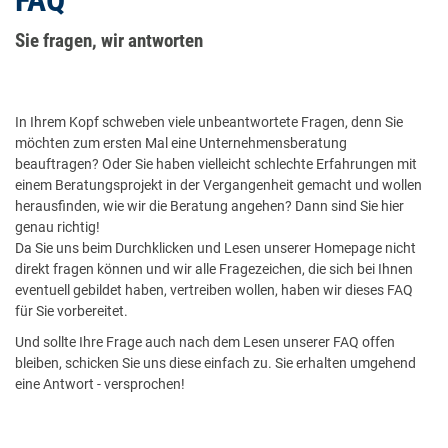
FAQ
Sie fragen, wir antworten
In Ihrem Kopf schweben viele unbeantwortete Fragen, denn Sie
möchten zum ersten Mal eine Unternehmensberatung
beauftragen? Oder Sie haben vielleicht schlechte Erfahrungen mit
einem Beratungsprojekt in der Vergangenheit gemacht und wollen
herausfinden, wie wir die Beratung angehen? Dann sind Sie hier
genau richtig!
Da Sie uns beim Durchklicken und Lesen unserer Homepage nicht
direkt fragen können und wir alle Fragezeichen, die sich bei Ihnen
eventuell gebildet haben, vertreiben wollen, haben wir dieses FAQ
für Sie vorbereitet.
Und sollte Ihre Frage auch nach dem Lesen unserer FAQ offen
bleiben, schicken Sie uns diese einfach zu. Sie erhalten umgehend
eine Antwort - versprochen!