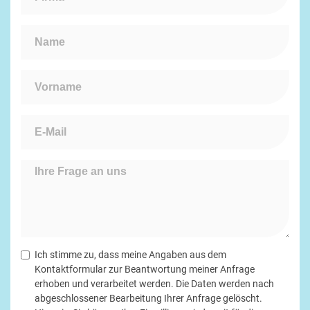
Name:
*
Vorname:
*
E-Mail:
*
Ihre Frage an uns
*
Datenschutz:
*
Ich stimme zu, dass meine Angaben aus dem
Kontaktformular zur Beantwortung meiner Anfrage
erhoben und verarbeitet werden. Die Daten werden nach
abgeschlossener Bearbeitung Ihrer Anfrage gelöscht.