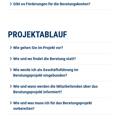
Gibt es Förderungen für die Beratungskosten?
PROJEKTABLAUF
Wie gehen Sie im Projekt vor?
Wie und wo findet die Beratung statt?
Wie werde ich als Geschäftsführung im
Beratungsprojekt eingebunden?
Wie und wann werden die Mitarbeitenden über das
Beratungsprojekt informiert?
Wie und was muss ich für das Beratungsprojekt
vorbereiten?