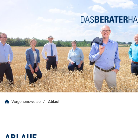
Vorgehensweise
Ablauf