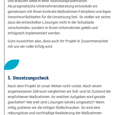
und erläutert diese in einer Abschlusspräsentation.
Als pragmatische Unternehmensberatung entwickeln wir
gemeinsam mit Ihnen konkrete Maßnahmen-Fahrpläne und legen
Verantwortlichkeiten für die Umsetzung fest. So stellen wir sicher,
dass die entwickelten Lösungen nicht in der Schublade
verschwinden, sondern in Ihrem Unternehmen gelebt und
erfolgreich implementiert werden.
Gute Aussichten also, dass auch Ihr Projekt in Zusammenarbeit
mit uns ein voller Erfolg wird.
5. Umsetzungscheck
Nach dem Projekt ist unser Wirken nicht vorbei. Nach einem
angemessenen Zeitraum vergleichen wir Soll- und Ist-Zustand der
empfohlenen Maßnahmen: An welchen Aufgaben wird gerade
gearbeitet? Wie weit sind Lösungen bereits umgesetzt? Wenn
nötig, justieren wir die nötigen Stellschrauben. So wird eine
reibungslose und nachhaltige Realisierung der Maßnahmen