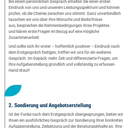
Bei einem persönlichen Gespräch erhalten Sie einen ersten
Eindruck von uns und unserem Leistungsspektrum und können
prüfen, ob die Chemie zwischen uns stimmt. Ganz unverbindlich
tauschen wir uns über Ihre Wünsche und Bedürfnisse
aus, besprechen die Rahmenbedingungen Ihres Projektes
und klären erste Fragen im Bezug auf eine mögliche
Zusammenarbeit.
Und sollte sich Ihr erster – hoffentlich positiver – Eindruck nach
dem Erstgespräch festigen, treffen wir uns für ein weiteres
Gespräch. Im Gepäck: mehr Zeit und differenzierte Fragen, um
Ihre Aufgabenstellung gründlich und vollständig zu erfassen.
Hand drauf!
2. Sondierung und Angebotserstellung
Ist der Funke nach dem Erstgespräch übergesprungen, bieten wir
Ihnen ein ausführliches Gespräch zur Sondierung Ihrer konkreten
Aufgabenstellung, Zielsetzung und der Beratungsinhalte an. Ihre