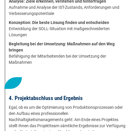
Analyse: Ziele erkennen, verstehen und hinterfragen
Aufnahme und Analyse der IST-Zustands, Anforderungen und
Verbesserungspotentiale
Konzeption: Die beste Lösung finden und entscheiden
Entwicklung der SOLL-Situation mit maßgeschneiderten
Lösungen
Begleitung bei der Umsetzung: Maßnahmen auf den Weg
bringen
Befähigung der Mitarbeitenden bei der Umsetzung der
Maßnahmen
4. Projektabschluss und Ergebnis
Egal, ob es um die Optimierung von Produktionsprozessen oder
den Aufbau eines professionellen
Nachhaltigkeitsmanagements geht: Am Ende eines Projektes
stellt Ihnen das Projektteam sämtliche Ergebnisse zur Verfügung