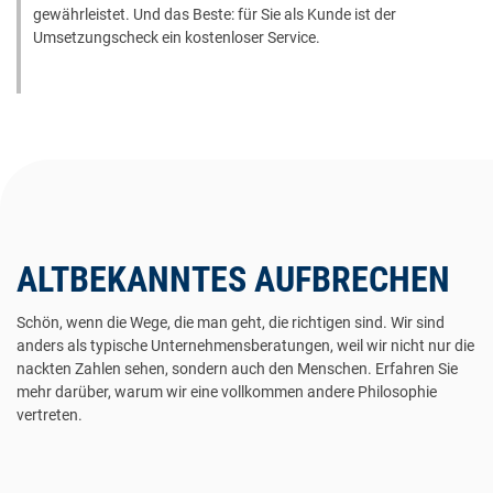
gewährleistet. Und das Beste: für Sie als Kunde ist der
Umsetzungscheck ein kostenloser Service.
ALTBEKANNTES AUFBRECHEN
Schön, wenn die Wege, die man geht, die richtigen sind. Wir sind
anders als typische Unternehmensberatungen, weil wir nicht nur die
nackten Zahlen sehen, sondern auch den Menschen. Erfahren Sie
mehr darüber, warum wir eine vollkommen andere Philosophie
vertreten.