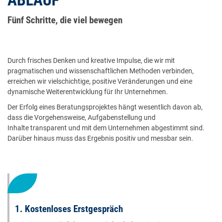
ABLAUF
Fünf Schritte, die viel bewegen
Durch frisches Denken und kreative Impulse, die wir mit
pragmatischen und wissenschaftlichen Methoden verbinden,
erreichen wir vielschichtige, positive Veränderungen und eine
dynamische Weiterentwicklung für Ihr Unternehmen.
Der Erfolg eines Beratungsprojektes hängt wesentlich davon ab,
dass die Vorgehensweise, Aufgabenstellung und
Inhalte transparent und mit dem Unternehmen abgestimmt sind.
Darüber hinaus muss das Ergebnis positiv und messbar sein.
1. Kostenloses Erstgespräch