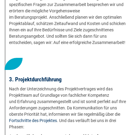
spezifischen Fragen zur Zusammenarbeit besprechen wir und
erörtern die mögliche Vorgehensweise
im Beratungsprojekt. Anschließend planen wir den optimalen
Projektablauf, schätzen Zeitaufwand und Kosten und schicken
Ihnen ein auf Ihre Bedürfnisse und Ziele zugeschnittenes
Beratungsangebot. Und sollten Sie sich dann für uns
entscheiden, sagen wir: Auf eine erfolgreiche Zusammenarbeit!
3. Projektdurchführung
Nach der Unterzeichnung des Projektvertrages wird das
Projektteam auf Grundlage von fachlicher Kompetenz
und Erfahrung zusammengestellt und ist somit perfekt auf Ihre
Anforderungen zugeschnitten. Da Kommunikation für uns
oberste Priorität hat, informieren wir Sie regelmäßig über die
Fortschritte des Projektes
. Und das verläuft bei uns in drei
Phasen: