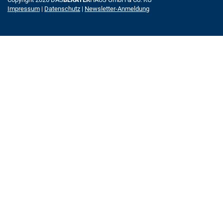
Impressum
|
Datenschutz
|
Newsletter-Anmeldung