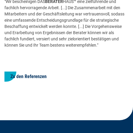
"Wir bescheinigen DAS
BERATER
HAUS™ eine zielführende und
fachlich hervorragende Arbeit. [...] Die Zusammenarbeit mit den
Mitarbeitern und der Geschäftsleitung war vertrauensvoll, sodass
eine umfassende Entscheidungsgrundlage für die strategische
Beschaffung entwickelt werden konnte. [...] Die Vorgehensweise
und Erarbeitung von Ergebnissen der Berater können wir als
fachlich fundiert, versiert und sehr zielorientiert bestätigen und
können Sie und Ihr Team bestens weiterempfehlen."
Zu den Referenzen