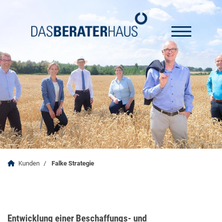
Kunden
Falke Strategie
Entwicklung einer Beschaffungs- und