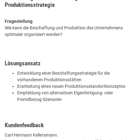
Produktionsstrategie
Fragestellung
Wie kann die Beschaffung und Produktion des Unternehmens
optimaler organisiert werden?
Lösungsansatz
Entwicklung einer Beschaffungsstrategie für die
vorhandenen Produktionsstätten
Erarbeitung eines neuen Produktionsstandortkonzeptes
Empfehlung von alternativen Eigenfertigung- oder
Fremdbezug-Szenarien
Kundenfeedback
Carl-Hermann Kellersmann: