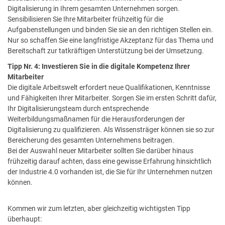
Digitalisierung in Ihrem gesamten Unternehmen sorgen.
Sensibilisieren Sie Ihre Mitarbeiter frühzeitig für die
Aufgabenstellungen und binden Sie sie an den richtigen Stellen ein.
Nur so schaffen Sie eine langfristige Akzeptanz für das Thema und
Bereitschaft zur tatkräftigen Unterstützung bei der Umsetzung.
Tipp Nr. 4: Investieren Sie in die digitale Kompetenz Ihrer
Mitarbeiter
Die digitale Arbeitswelt erfordert neue Qualifikationen, Kenntnisse
und Fähigkeiten Ihrer Mitarbeiter. Sorgen Sie im ersten Schritt dafür,
Ihr Digitalisierungsteam durch entsprechende
Weiterbildungsmaßnamen für die Herausforderungen der
Digitalisierung zu qualifizieren. Als Wissensträger können sie so zur
Bereicherung des gesamten Unternehmens beitragen.
Bei der Auswahl neuer Mitarbeiter sollten Sie darüber hinaus
frühzeitig darauf achten, dass eine gewisse Erfahrung hinsichtlich
der Industrie 4.0 vorhanden ist, die Sie für Ihr Unternehmen nutzen
können.
Kommen wir zum letzten, aber gleichzeitig wichtigsten Tipp
überhaupt: