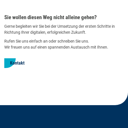
Sie wollen diesen Weg nicht alleine gehen?
Gerne begleiten wir Sie bei der Umsetzung der ersten Schritte in
Richtung Ihrer digitalen, erfolgreichen Zukunft.
Rufen Sie uns einfach an oder schreiben Sie uns.
​Wir freuen uns auf einen spannenden Austausch mit Ihnen.
Kontakt