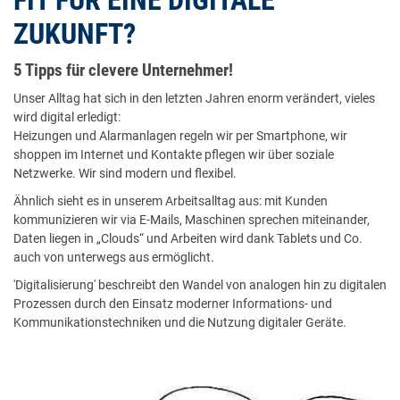
FIT FÜR EINE DIGITALE
ZUKUNFT?
5 Tipps für clevere Unternehmer!
Unser Alltag hat sich in den letzten Jahren enorm verändert, vieles
wird digital erledigt:
Heizungen und Alarmanlagen regeln wir per Smartphone, wir
shoppen im Internet und Kontakte pflegen wir über soziale
Netzwerke. Wir sind modern und flexibel.
Ähnlich sieht es in unserem Arbeitsalltag aus: mit Kunden
kommunizieren wir via E-Mails, Maschinen sprechen miteinander,
Daten liegen in „Clouds“ und Arbeiten wird dank Tablets und Co.
auch von unterwegs aus ermöglicht.
'Digitalisierung' beschreibt den Wandel von analogen hin zu digitalen
Prozessen durch den Einsatz moderner Informations- und
Kommunikationstechniken und die Nutzung digitaler Geräte.