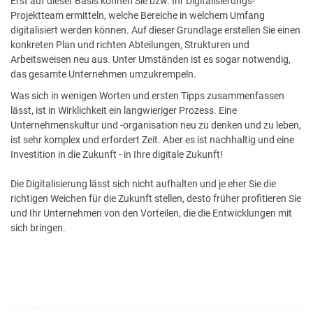
Erst auf dieser Basis können Sie bzw. Ihr Digitalisierungs-
Projektteam ermitteln, welche Bereiche in welchem Umfang
digitalisiert werden können. Auf dieser Grundlage erstellen Sie einen
konkreten Plan und richten Abteilungen, Strukturen und
Arbeitsweisen neu aus. Unter Umständen ist es sogar notwendig,
das gesamte Unternehmen umzukrempeln.
Was sich in wenigen Worten und ersten Tipps zusammenfassen
lässt, ist in Wirklichkeit ein langwieriger Prozess. Eine
Unternehmenskultur und -organisation neu zu denken und zu leben,
ist sehr komplex und erfordert Zeit. Aber es ist nachhaltig und eine
Investition in die Zukunft - in Ihre digitale Zukunft!
Die Digitalisierung lässt sich nicht aufhalten und je eher Sie die
richtigen Weichen für die Zukunft stellen, desto früher profitieren Sie
und Ihr Unternehmen von den Vorteilen, die die Entwicklungen mit
sich bringen.