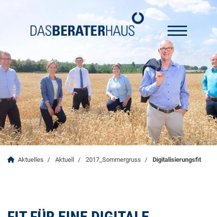
Aktuelles
Aktuell
2017_Sommergruss
Digitalisierungsfit