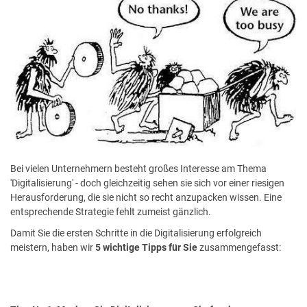
Bei vielen Unternehmern besteht großes Interesse am Thema
'Digitalisierung' - doch gleichzeitig sehen sie sich vor einer riesigen
Herausforderung, die sie nicht so recht anzupacken wissen. Eine
entsprechende Strategie fehlt zumeist gänzlich.
Damit Sie die ersten Schritte in die Digitalisierung erfolgreich
meistern, haben wir
5 wichtige Tipps für Sie
zusammengefasst: