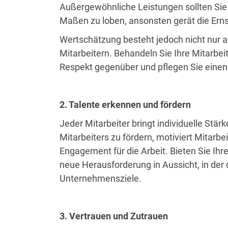
Außergewöhnliche Leistungen sollten Sie b
Maßen zu loben, ansonsten gerät die Erns
Wertschätzung besteht jedoch nicht nur 
Mitarbeitern. Behandeln Sie Ihre Mitarbeit
Respekt gegenüber und pflegen Sie eine
2. Talente erkennen und fördern
Jeder Mitarbeiter bringt individuelle St
Mitarbeiters zu fördern, motiviert Mitarbe
Engagement für die Arbeit. Bieten Sie Ihr
neue Herausforderung in Aussicht, in der 
Unternehmensziele.
3. Vertrauen und Zutrauen