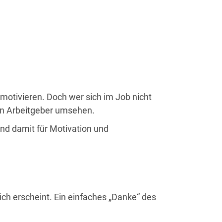
 motivieren. Doch wer sich im Job nicht
uen Arbeitgeber umsehen.
und damit für Motivation und
lich erscheint. Ein einfaches „Danke“ des