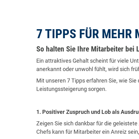
7 TIPPS FÜR MEHR
So halten Sie Ihre Mitarbeiter bei
Ein attraktives Gehalt scheint für viele 
anerkannt oder unwohl fühlt, wird sich f
Mit unseren 7 Tipps erfahren Sie, wie Sie 
Leistungssteigerung sorgen.
1. Positiver Zuspruch und Lob als Ausdr
Zeigen Sie sich dankbar für die geleistete
Chefs kann für Mitarbeiter ein Anreiz sein