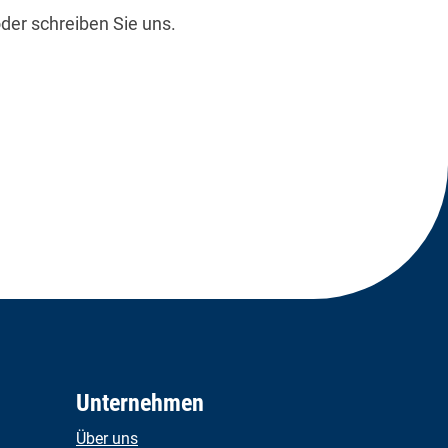
der schreiben Sie uns.
Unternehmen
Über uns