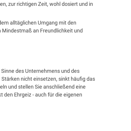
 zur richtigen Zeit, wohl dosiert und in
dem alltäglichen Umgang mit den
nem Mindestmaß an Freundlichkeit und
 im Sinne des Unternehmens und des
e Stärken nicht einsetzen, sinkt häufig das
eln und stellen Sie anschließend eine
 den Ehrgeiz - auch für die eigenen