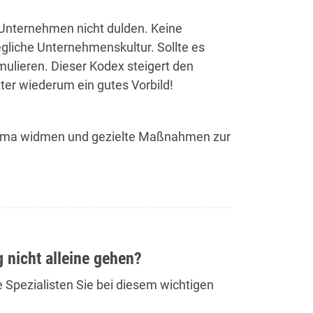
m Unternehmen nicht dulden. Keine
egliche Unternehmenskultur. Sollte es
mulieren. Dieser Kodex steigert den
ter wiederum ein gutes Vorbild!
 Thema widmen und gezielte Maßnahmen zur
 nicht alleine gehen?
 Spezialisten Sie bei diesem wichtigen