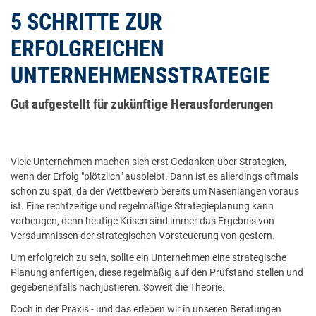
5 SCHRITTE ZUR
ERFOLGREICHEN
UNTERNEHMENSSTRATEGIE
Gut aufgestellt für zukünftige Herausforderungen
Viele Unternehmen machen sich erst Gedanken über Strategien,
wenn der Erfolg "plötzlich" ausbleibt. Dann ist es allerdings oftmals
schon zu spät, da der Wettbewerb bereits um Nasenlängen voraus
ist. Eine rechtzeitige und regelmäßige Strategieplanung kann
vorbeugen, denn heutige Krisen sind immer das Ergebnis von
Versäumnissen der strategischen Vorsteuerung von gestern.​
Um erfolgreich zu sein, sollte ein Unternehmen eine strategische
Planung anfertigen, diese regelmäßig auf den Prüfstand stellen und
gegebenenfalls nachjustieren. Soweit die Theorie.
Doch in der Praxis - und das erleben wir in unseren Beratungen