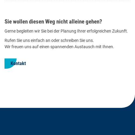
Sie wollen diesen Weg nicht alleine gehen?
Gerne begleiten wir Sie bei der Planung Ihrer erfolgreichen Zukunft.
Rufen Sie uns einfach an oder schreiben Sie uns.
​Wir freuen uns auf einen spannenden Austausch mit Ihnen.
Kontakt