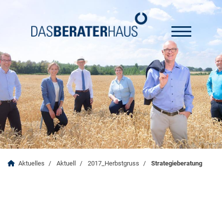
Aktuelles
Aktuell
2017_Herbstgruss
Strategieberatung