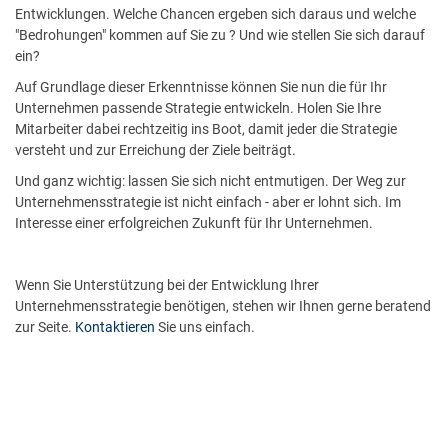
Entwicklungen. Welche Chancen ergeben sich daraus und welche
"Bedrohungen" kommen auf Sie zu ? Und wie stellen Sie sich darauf
ein?
Auf Grundlage dieser Erkenntnisse können Sie nun die für Ihr
Unternehmen passende Strategie entwickeln. Holen Sie Ihre
Mitarbeiter dabei rechtzeitig ins Boot, damit jeder die Strategie
versteht und zur Erreichung der Ziele beiträgt.
Und ganz wichtig: lassen Sie sich nicht entmutigen. Der Weg zur
Unternehmensstrategie ist nicht einfach - aber er lohnt sich. Im
Interesse einer erfolgreichen Zukunft für Ihr Unternehmen.
Wenn Sie Unterstützung bei der Entwicklung Ihrer
Unternehmensstrategie benötigen, stehen wir Ihnen gerne beratend
zur Seite.
Kontaktieren
Sie uns einfach.