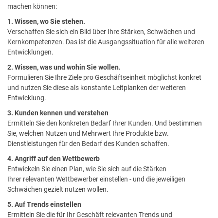
machen können:
1.
Wissen, wo Sie stehen.
Verschaffen Sie sich ein Bild über Ihre Stärken, Schwächen und
Kernkompetenzen. Das ist die Ausgangssituation für alle weiteren
Entwicklungen.
2. Wissen, was und wohin Sie wollen.
Formulieren Sie Ihre Ziele pro Geschäftseinheit möglichst konkret
und nutzen Sie diese als konstante Leitplanken der weiteren
Entwicklung.
3. Kunden kennen und verstehen
Ermitteln Sie den konkreten Bedarf Ihrer Kunden. Und bestimmen
Sie, welchen Nutzen und Mehrwert Ihre Produkte bzw.
Dienstleistungen für den Bedarf des Kunden schaffen.
4. Angriff auf den Wettbewerb
Entwickeln Sie einen Plan, wie Sie sich auf die Stärken
Ihrer relevanten Wettbewerber einstellen - und die jeweiligen
Schwächen gezielt nutzen wollen.
5. Auf Trends einstellen
Ermitteln Sie die für Ihr Geschäft relevanten Trends und