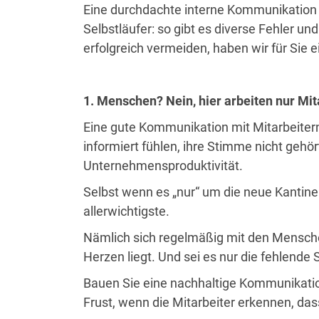
Eine durchdachte interne Kommunikation st
Selbstläufer: so gibt es diverse Fehler u
erfolgreich vermeiden, haben wir für Sie
1. Menschen? Nein, hier arbeiten nur Mit
Eine gute Kommunikation mit Mitarbeitern h
informiert fühlen, ihre Stimme nicht gehö
Unternehmensproduktivität.
Selbst wenn es „nur“ um die neue Kantine
allerwichtigste.
Nämlich sich regelmäßig mit den Mensche
Herzen liegt. Und sei es nur die fehlende
Bauen Sie eine nachhaltige Kommunikation 
Frust, wenn die Mitarbeiter erkennen, das