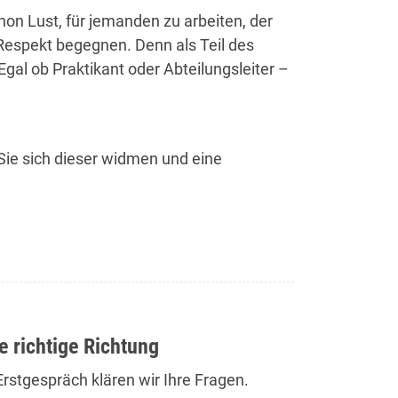
on Lust, für jemanden zu arbeiten, der
Respekt begegnen. Denn als Teil des
Egal ob Praktikant oder Abteilungsleiter –
Sie sich dieser widmen und eine
ie richtige Richtung
rstgespräch klären wir Ihre Fragen.