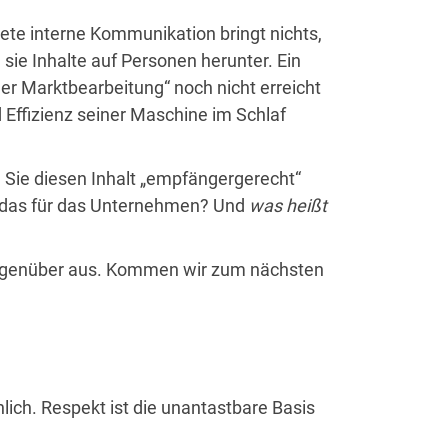
ete interne Kommunikation bringt nichts,
sie Inhalte auf Personen herunter. Ein
er Marktbearbeitung“ noch nicht erreicht
d Effizienz seiner Maschine im Schlaf
 Sie diesen Inhalt „empfängergerecht“
das für das Unternehmen? Und
was heißt
Gegenüber aus. Kommen wir zum nächsten
lich. Respekt ist die unantastbare Basis