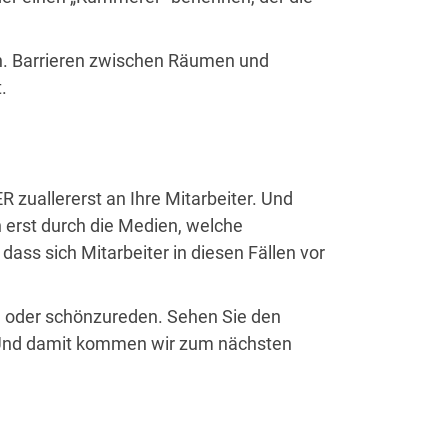
en. Barrieren zwischen Räumen und
.
 zuallererst an Ihre Mitarbeiter. Und
h erst durch die Medien, welche
ass sich Mitarbeiter in diesen Fällen vor
en oder schönzureden. Sehen Sie den
. Und damit kommen wir zum nächsten