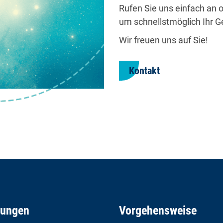
Rufen Sie uns einfach an o
um schnellstmöglich Ihr G
Wir freuen uns auf Sie!
Kontakt
tungen
Vorgehensweise