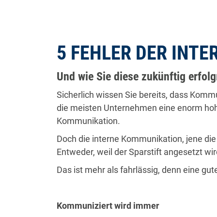
5 FEHLER DER INT
Und wie Sie diese zukünftig erfol
Sicherlich wissen Sie bereits, dass Komm
die meisten Unternehmen eine enorm hohe P
Kommunikation.
Doch die interne Kommunikation, jene die
Entweder, weil der Sparstift angesetzt wird
Das ist mehr als fahrlässig, denn eine g
Kommuniziert wird immer