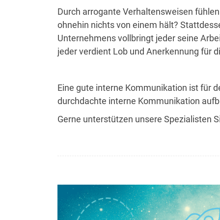
Durch arrogante Verhaltensweisen fühlen
ohnehin nichts von einem hält? Stattdess
Unternehmens vollbringt jeder seine Arbeit
jeder verdient Lob und Anerkennung für d
Eine gute interne Kommunikation ist für 
durchdachte interne Kommunikation aufb
Gerne unterstützen unsere Spezialisten Si