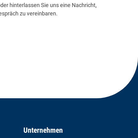
der hinterlassen Sie uns eine Nachricht,
espräch zu vereinbaren.
Unternehmen