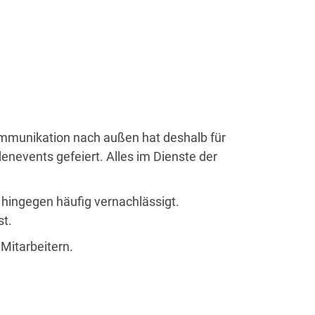
Kommunikation nach außen hat deshalb für
enevents gefeiert. Alles im Dienste der
 hingegen häufig vernachlässigt.
st.
Mitarbeitern.