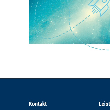
Kontakt
Leis