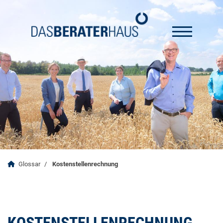
Glossar
Kostenstellenrechnung