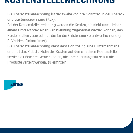
KOSTENSTELLENRECHNUNG
Die Kostenstellenrechnung ist der zweite von drei Schritten in der Kosten-
und Leistungsrechnung (KLR).
Bei der Kostenstellenrechnung werden die Kosten, die nicht unmittelbar
einem Produkt oder einer Dienstleistung zugeordnet werden können, den
Kostenstellen zugerechnet, die für die Entstehung verantwortlich sind (z.
B. Vertrieb, Einkauf usw.).
Die Kostenstellenrechnung dient dem Controlling eines Unternehmens
und hat das Ziel, die Höhe der Kosten auf den einzelnen Kostenstellen
sowie die Höhe der Gemeinkosten, die über Zuschlagssätze auf die
Produkte verteilt werden, zu ermitteln.
Zurück