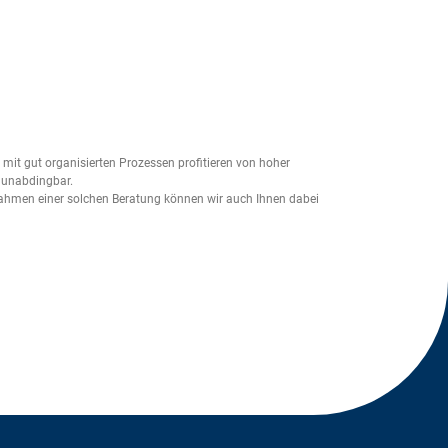
mit gut organisierten Prozessen profitieren von hoher
 unabdingbar.
ahmen einer solchen Beratung können wir auch Ihnen dabei